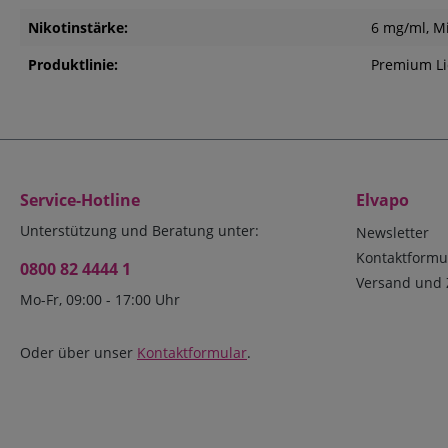
Nikotinstärke:
6 mg/ml
, M
Produktlinie:
Premium Li
Service-Hotline
Elvapo
Unterstützung und Beratung unter:
Newsletter
Kontaktformu
0800 82 4444 1
Versand und 
Mo-Fr, 09:00 - 17:00 Uhr
Oder über unser
Kontaktformular
.