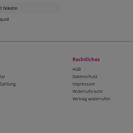
it Nikotin
quid
Rechtliches
AGB
lar
Datenschutz
Zahlung
Impressum
Widerrufsrecht
Vertrag widerrufen