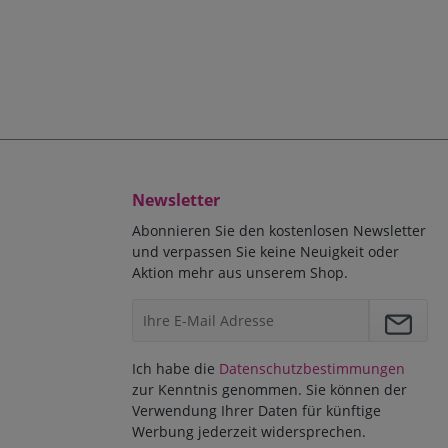
Newsletter
Abonnieren Sie den kostenlosen Newsletter
und verpassen Sie keine Neuigkeit oder
Aktion mehr aus unserem Shop.
Ich habe die
Datenschutzbestimmungen
zur Kenntnis genommen. Sie können der
Verwendung Ihrer Daten für künftige
Werbung jederzeit widersprechen.