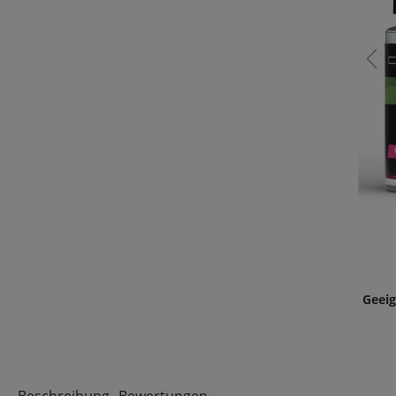
Geeig