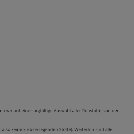
 wir auf eine sorgfältige Auswahl aller Rohstoffe, von der
t also keine krebserregenden Stoffe). Weiterhin sind alle