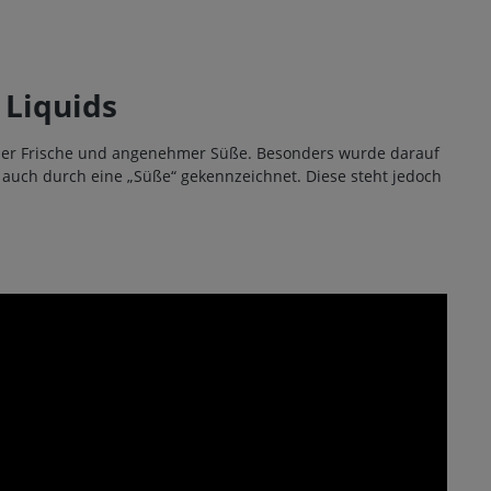
Liquids
her Frische und angenehmer Süße. Besonders wurde darauf
auch durch eine „Süße“ gekennzeichnet. Diese steht jedoch