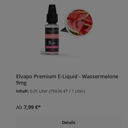
Elvapo Premium E-Liquid - Wassermelone
9mg
Inhalt:
0.01 Liter
(799,00 €* / 1 Liter)
Ab
7,99 €*
Details