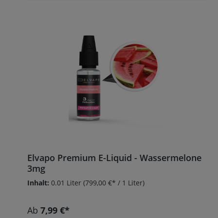
Elvapo Premium E-Liquid - Wassermelone
3mg
Inhalt:
0.01 Liter
(799,00 €* / 1 Liter)
Ab
7,99 €*