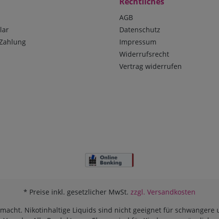
Rechtliches
AGB
lar
Datenschutz
Zahlung
Impressum
Widerrufsrecht
Vertrag widerrufen
* Preise inkl. gesetzlicher MwSt.
zzgl. Versandkosten
g macht. Nikotinhaltige Liquids sind nicht geeignet für schwangere 