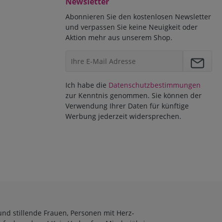
Newsletter
Abonnieren Sie den kostenlosen Newsletter
und verpassen Sie keine Neuigkeit oder
Aktion mehr aus unserem Shop.
Ich habe die
Datenschutzbestimmungen
zur Kenntnis genommen. Sie können der
Verwendung Ihrer Daten für künftige
Werbung jederzeit widersprechen.
und stillende Frauen, Personen mit Herz-